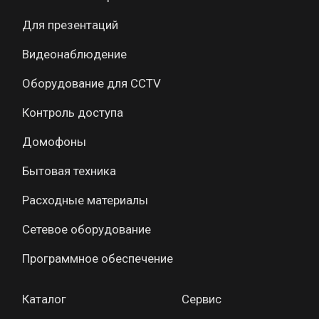
Для презентаций
Видеонаблюдение
Оборудование для CCTV
Контроль доступа
Домофоны
Бытовая техника
Расходные материалы
Сетевое оборудование
Программное обеспечение
Каталог
Сервис