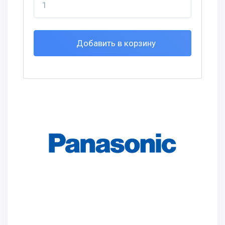
Добавить в корзину