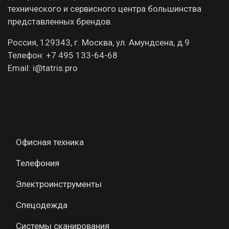
технического и сервисного центра большинства
представленных брендов.
Россия, 129343, г. Москва, ул. Амундсена, д.9
Телефон: +7 495 133-64-68
Email: i@tatris.pro
Офисная техника
Телефония
Электроинструменты
Спецодежда
Системы сканирования