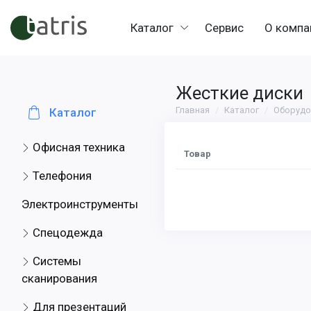
Каталог
Сервис
О компа
Жесткие диски
Главная
Каталог
Оборудо
Каталог
Офисная техника
Товар
Телефония
Электроинструменты
Спецодежда
Системы
сканирования
Для презентаций