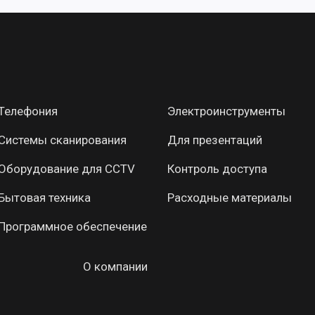
Телефония
Электроинструменты
Системы сканирования
Для презентаций
Оборудование для CCTV
Контроль доступа
Бытовая техника
Расходные материалы
Программное обеспечение
О компании