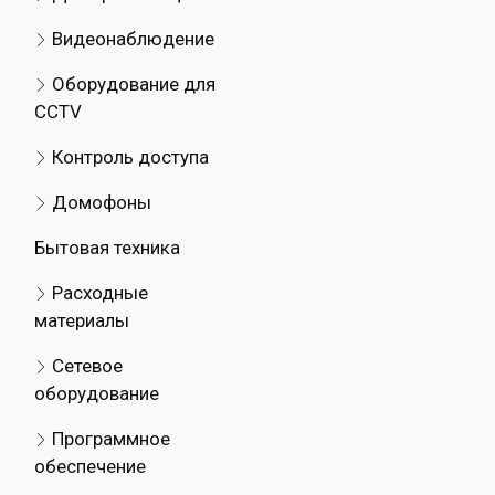
Видеонаблюдение
Оборудование для
CCTV
Контроль доступа
Домофоны
Бытовая техника
Расходные
материалы
Сетевое
оборудование
Программное
обеспечение