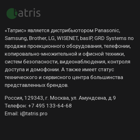
«Татрис» является дистрибьютором Panasonic,
Samsung, Brother, LG, WISENET, basIP, GRD Systems по
продаже проекционного оборудования, телефонии,
копировально-множительной и офисной техники,
систем безопасности, видеонаблюдения, контроля
доступа и домофонии. А также имеет статус
технического и сервисного центра большинства
представленных брендов.
Россия, 129343, г. Москва, ул. Амундсена, д.9
Телефон: +7 495 133-64-68
Email: i@tatris.pro