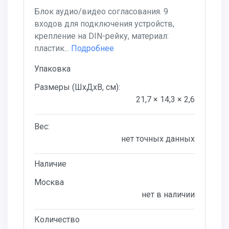
Блок аудио/видео согласования. 9
входов для подключения устройств,
крепление на DIN-рейку, материал:
пластик...
Подробнее
Упаковка
Размеры (ШхДхВ, см):
21,7 × 14,3 × 2,6
Вес:
нет точных данных
Наличие
Москва
нет в наличии
Количество