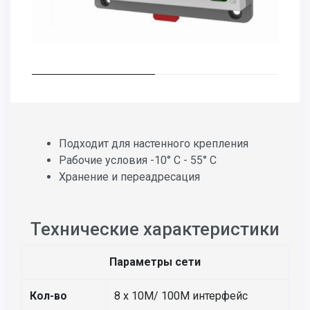
Подходит для настенного крепления
Рабочие условия -10° C - 55° C
Хранение и переадресация
Технические характеристики
Параметры сети
Кол-во
8 х 10M/ 100M интерфейс