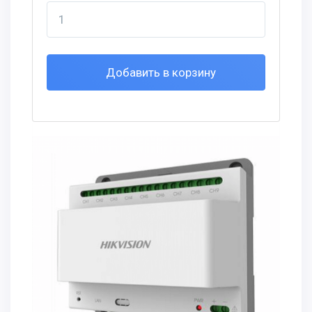
Добавить в корзину