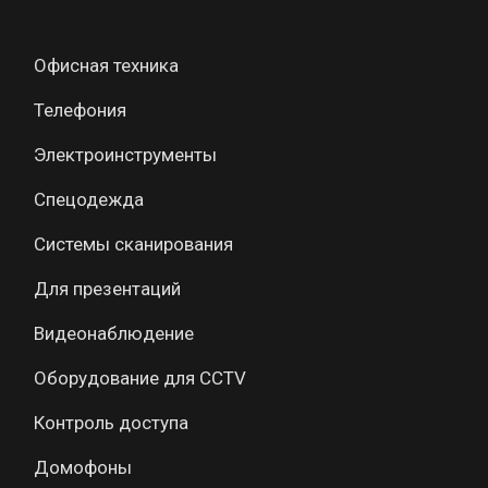
Офисная техника
Телефония
Электроинструменты
Спецодежда
Системы сканирования
Для презентаций
Видеонаблюдение
Оборудование для CCTV
Контроль доступа
Домофоны