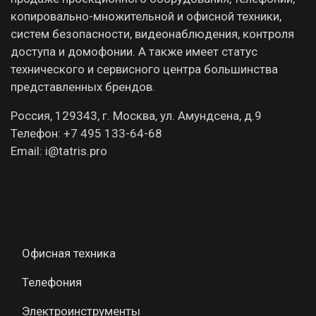
копировально-множительной и офисной техники,
систем безопасности, видеонаблюдения, контроля
доступа и домофонии. А также имеет статус
технического и сервисного центра большинства
представленных брендов.
Россия, 129343, г. Москва, ул. Амундсена, д.9
Телефон: +7 495 133-64-68
Email: i@tatris.pro
Офисная техника
Телефония
Электроинструменты