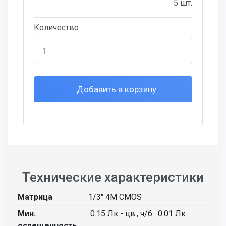
5 шт.
Количество
Добавить в корзину
Технические характеристики
Матрица
1/3" 4M CMOS
Мин.
0.15 Лк - цв., ч/б : 0.01 Лк
освещенность