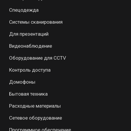
Спецодежда
Системы сканирования
Для презентаций
Видеонаблюдение
Оборудование для CCTV
Контроль доступа
Домофоны
Бытовая техника
Расходные материалы
Сетевое оборудование
Программное обеспечение