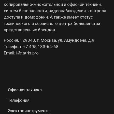
копировально-множительной и офисной техники,
систем безопасности, видеонаблюдения, контроля
доступа и домофонии. А также имеет статус
технического и сервисного центра большинства
представленных брендов.
Россия, 129343, г. Москва, ул. Амундсена, д.9
Телефон: +7 495 133-64-68
Email: i@tatris.pro
Офисная техника
Телефония
Электроинструменты