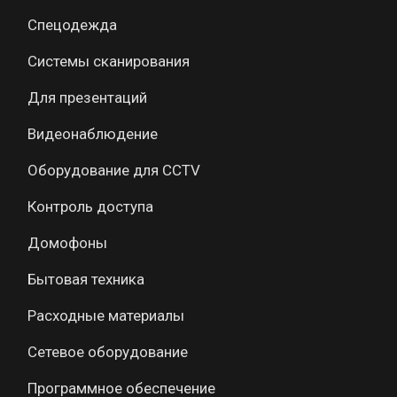
Спецодежда
Системы сканирования
Для презентаций
Видеонаблюдение
Оборудование для CCTV
Контроль доступа
Домофоны
Бытовая техника
Расходные материалы
Сетевое оборудование
Программное обеспечение