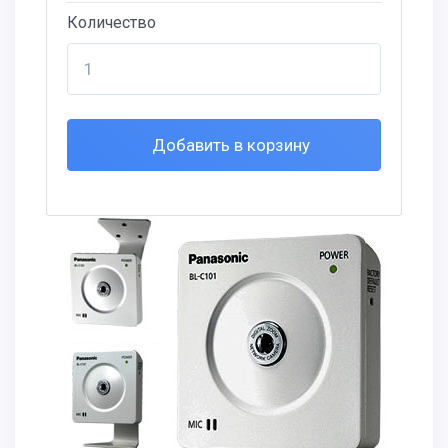
Количество
Добавить в корзину