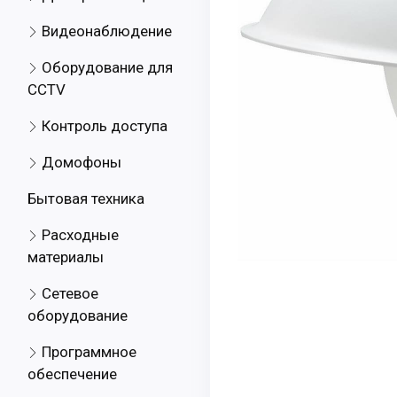
Видеонаблюдение
Оборудование для
CCTV
Контроль доступа
Домофоны
Бытовая техника
Расходные
материалы
Сетевое
оборудование
Программное
обеспечение