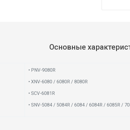
Основные характерис
• PNV-9080R
• XNV-6080 / 6080R / 8080R
• SCV-6081R
• SNV-5084 / 5084R / 6084 / 6084R / 6085R / 70