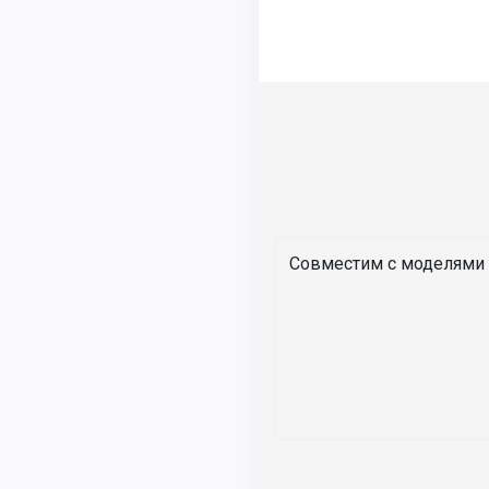
Совместим с моделями