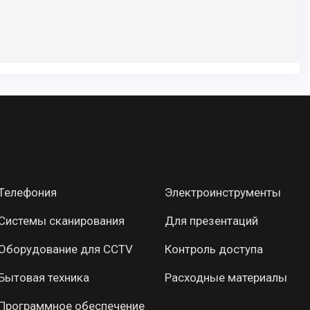
Телефония
Электроинструменты
Системы сканирования
Для презентаций
Оборудование для CCTV
Контроль доступа
Бытовая техника
Расходные материалы
Программное обеспечение