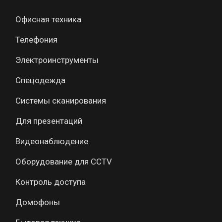
Офисная техника
Телефония
Электроинструменты
Спецодежда
Системы сканирования
Для презентаций
Видеонаблюдение
Оборудование для CCTV
Контроль доступа
Домофоны