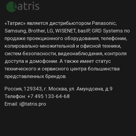
«Татрис» является дистрибьютором Panasonic,
Samsung, Brother, LG, WISENET, basIP, GRD Systems по
продаже проекционного оборудования, телефонии,
копировально-множительной и офисной техники,
систем безопасности, видеонаблюдения, контроля
доступа и домофонии. А также имеет статус
технического и сервисного центра большинства
представленных брендов.
Россия, 129343, г. Москва, ул. Амундсена, д.9
Телефон: +7 495 133-64-68
Email: i@tatris.pro