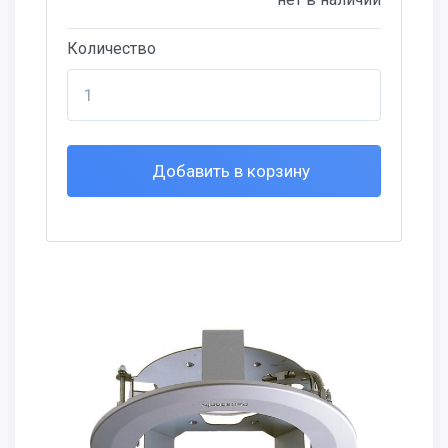
Количество
Добавить в корзину