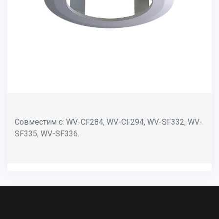
Совместим с: WV-CF284, WV-CF294, WV-SF332, WV-
SF335, WV-SF336.