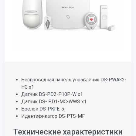
Беспроводная панель управления DS-PWA32-
HG х1
Датчик DS-PD2-P10P-W х1
Датчик DS- PD1-MC-WWS х1
Брелок DS-PKFE-5
Идентификатор DS-PTS-MF
Технические характеристики