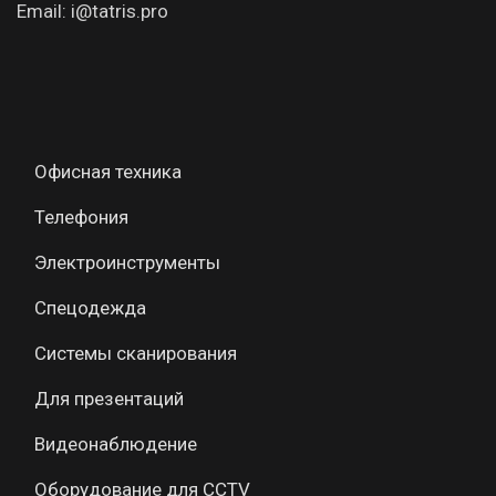
Email: i@tatris.pro
Офисная техника
Телефония
Электроинструменты
Спецодежда
Системы сканирования
Для презентаций
Видеонаблюдение
Оборудование для CCTV