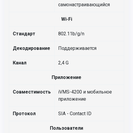
самонастраивающийся
Wi-Fi
Стандарт
802.11b/g/n
Декодирование
Поддерживается
Канал
2,4 G
Приложение
Совместимость
iVMS-4200 и мобильное
приложение
Протокол
SIA - Contact ID
Пользователи