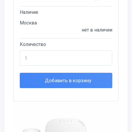
Наличие
Москва
нет в наличии
Количество
Добавить в корзину