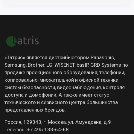
«Татрис» является дистрибьютором Panasonic,
Samsung, Brother, LG, WISENET, basIP, GRD Systems по
продаже проекционного оборудования, телефонии,
копировально-множительной и офисной техники,
систем безопасности, видеонаблюдения, контроля
доступа и домофонии. А также имеет статус
технического и сервисного центра большинства
представленных брендов.
Россия, 129343, г. Москва, ул. Амундсена, д.9
Телефон: +7 495 133-64-68