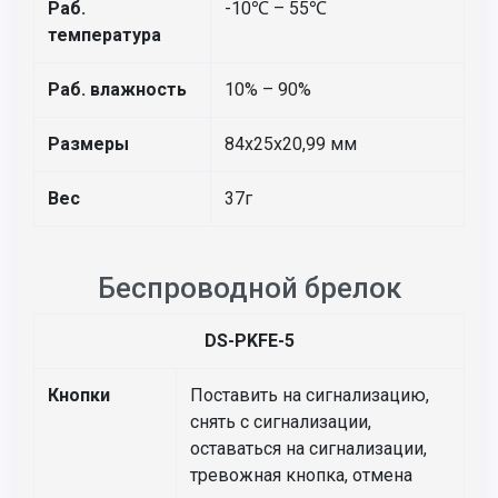
Раб.
-10℃ – 55℃
температура
Раб. влажность
10% – 90%
Размеры
84х25х20,99 мм
Вес
37г
Беспроводной брелок
DS-PKFE-5
Кнопки
Поставить на сигнализацию,
снять с сигнализации,
оставаться на сигнализации,
тревожная кнопка, отмена